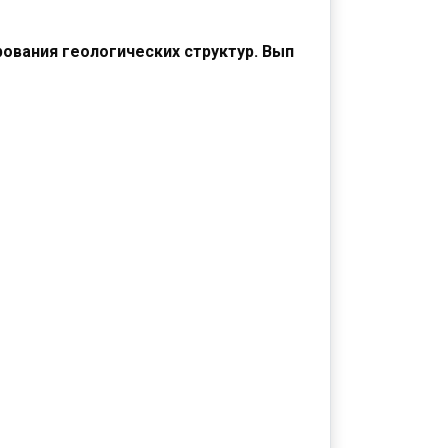
вания геологических структур. Вып