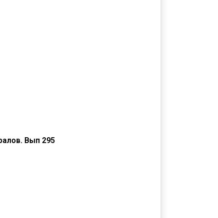
алов. Вып 295