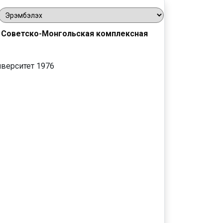
. Советско-Монгольская комплексная
иверситет 1976