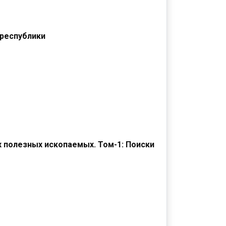
 республики
 полезных ископаемых. Том-1: Поиски