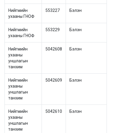
Нийгмийн
553227
Бэлэн
ухааны ГНОФ
Нийгмийн
553229
Бэлэн
ухааны ГНОФ
Нийгмийн
5042608
Бэлэн
ухааны
уншлагын
танхим
Нийгмийн
5042609
Бэлэн
ухааны
уншлагын
танхим
Нийгмийн
5042610
Бэлэн
ухааны
уншлагын
танхим