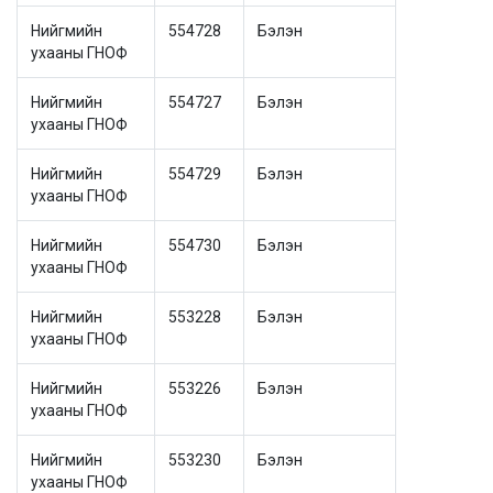
Нийгмийн
554728
Бэлэн
ухааны ГНОФ
Нийгмийн
554727
Бэлэн
ухааны ГНОФ
Нийгмийн
554729
Бэлэн
ухааны ГНОФ
Нийгмийн
554730
Бэлэн
ухааны ГНОФ
Нийгмийн
553228
Бэлэн
ухааны ГНОФ
Нийгмийн
553226
Бэлэн
ухааны ГНОФ
Нийгмийн
553230
Бэлэн
ухааны ГНОФ