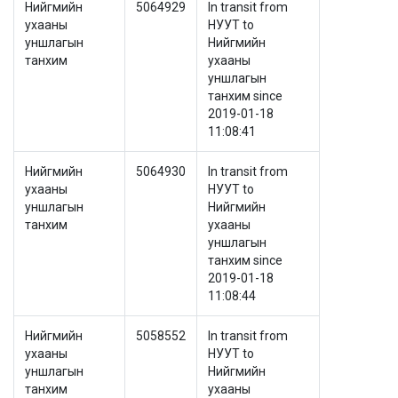
Нийгмийн
5064929
In transit from
ухааны
НУУТ to
уншлагын
Нийгмийн
танхим
ухааны
уншлагын
танхим since
2019-01-18
11:08:41
Нийгмийн
5064930
In transit from
ухааны
НУУТ to
уншлагын
Нийгмийн
танхим
ухааны
уншлагын
танхим since
2019-01-18
11:08:44
Нийгмийн
5058552
In transit from
ухааны
НУУТ to
уншлагын
Нийгмийн
танхим
ухааны