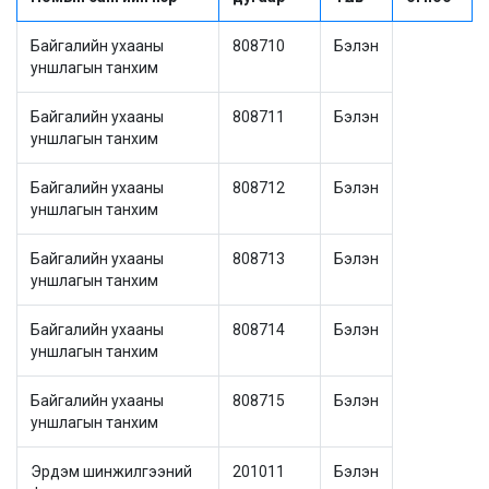
Байгалийн ухааны
808710
Бэлэн
уншлагын танхим
Байгалийн ухааны
808711
Бэлэн
уншлагын танхим
Байгалийн ухааны
808712
Бэлэн
уншлагын танхим
Байгалийн ухааны
808713
Бэлэн
уншлагын танхим
Байгалийн ухааны
808714
Бэлэн
уншлагын танхим
Байгалийн ухааны
808715
Бэлэн
уншлагын танхим
Эрдэм шинжилгээний
201011
Бэлэн