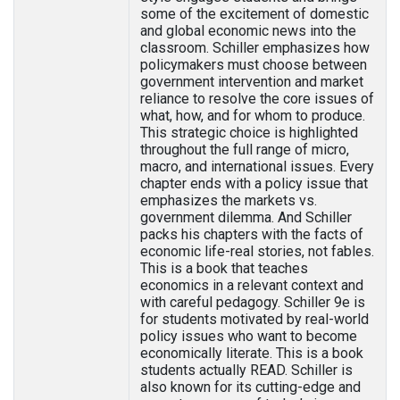
some of the excitement of domestic
and global economic news into the
classroom. Schiller emphasizes how
policymakers must choose between
government intervention and market
reliance to resolve the core issues of
what, how, and for whom to produce.
This strategic choice is highlighted
throughout the full range of micro,
macro, and international issues. Every
chapter ends with a policy issue that
emphasizes the markets vs.
government dilemma. And Schiller
packs his chapters with the facts of
economic life-real stories, not fables.
This is a book that teaches
economics in a relevant context and
with careful pedagogy. Schiller 9e is
for students motivated by real-world
policy issues who want to become
economically literate. This is a book
students actually READ. Schiller is
also known for its cutting-edge and