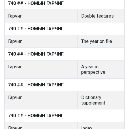
740 ## - НОМЫН ГАРЧИГ
Гарчиг
Double features
740 ## - НОМЫН ГАРЧИГ
Гарчиг
The year on file
740 ## - НОМЫН ГАРЧИГ
Гарчиг
A year in
perspective
740 ## - НОМЫН ГАРЧИГ
Гарчиг
Dictionary
supplement
740 ## - НОМЫН ГАРЧИГ
Гарчиг
Index