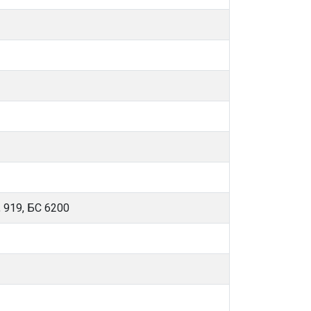
 919, БС 6200