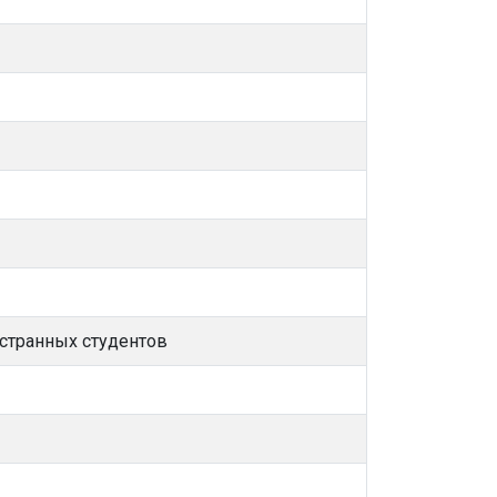
остранных студентов