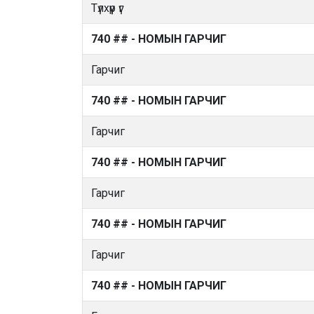
Түлхүүр үг
740 ## - НОМЫН ГАРЧИГ
Гарчиг
740 ## - НОМЫН ГАРЧИГ
Гарчиг
740 ## - НОМЫН ГАРЧИГ
Гарчиг
740 ## - НОМЫН ГАРЧИГ
Гарчиг
740 ## - НОМЫН ГАРЧИГ