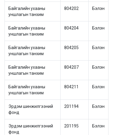
Байгалийн ухааны
804202
Бэлэн
уншлагын танхим
Байгалийн ухааны
804204
Бэлэн
уншлагын танхим
Байгалийн ухааны
804205
Бэлэн
уншлагын танхим
Байгалийн ухааны
804207
Бэлэн
уншлагын танхим
Байгалийн ухааны
804211
Бэлэн
уншлагын танхим
Эрдэм шинжилгээний
201194
Бэлэн
фонд
Эрдэм шинжилгээний
201195
Бэлэн
фонд