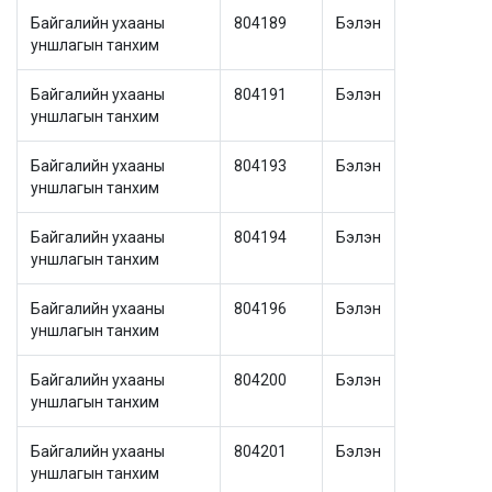
Байгалийн ухааны
804189
Бэлэн
уншлагын танхим
Байгалийн ухааны
804191
Бэлэн
уншлагын танхим
Байгалийн ухааны
804193
Бэлэн
уншлагын танхим
Байгалийн ухааны
804194
Бэлэн
уншлагын танхим
Байгалийн ухааны
804196
Бэлэн
уншлагын танхим
Байгалийн ухааны
804200
Бэлэн
уншлагын танхим
Байгалийн ухааны
804201
Бэлэн
уншлагын танхим