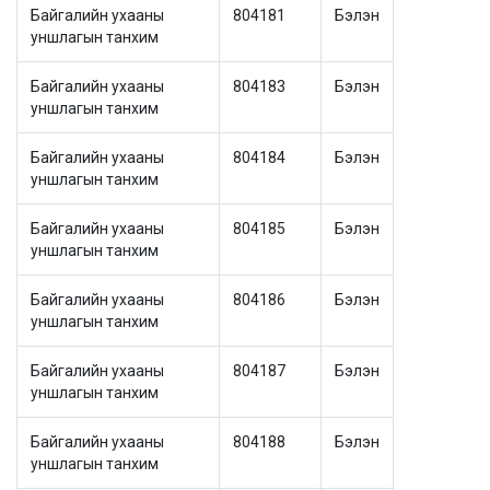
Байгалийн ухааны
804181
Бэлэн
уншлагын танхим
Байгалийн ухааны
804183
Бэлэн
уншлагын танхим
Байгалийн ухааны
804184
Бэлэн
уншлагын танхим
Байгалийн ухааны
804185
Бэлэн
уншлагын танхим
Байгалийн ухааны
804186
Бэлэн
уншлагын танхим
Байгалийн ухааны
804187
Бэлэн
уншлагын танхим
Байгалийн ухааны
804188
Бэлэн
уншлагын танхим