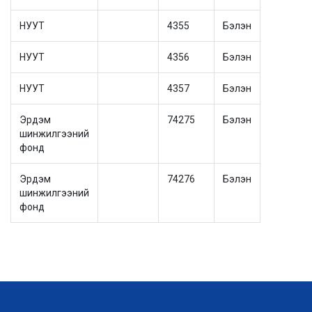
НУУТ
4355
Бэлэн
НУУТ
4356
Бэлэн
НУУТ
4357
Бэлэн
Эрдэм
74275
Бэлэн
шинжилгээний
фонд
Эрдэм
74276
Бэлэн
шинжилгээний
фонд