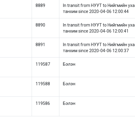
8889
In transit from НУУТ to Нийгмийн у
танхим since 2020-04-06 12:00:44
8890
In transit from НУУТ to Нийгмийн у
танхим since 2020-04-06 12:00:41
8891
In transit from НУУТ to Нийгмийн у
танхим since 2020-04-06 12:00:37
119587
Бэлэн
119588
Бэлэн
119586
Бэлэн