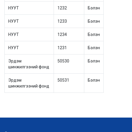
НУУТ
1232
Бэлэн
НУУТ
1233
Бэлэн
НУУТ
1234
Бэлэн
НУУТ
1231
Бэлэн
Эрдэм
50530
Бэлэн
шинжилгээний фонд
Эрдэм
50531
Бэлэн
шинжилгээний фонд