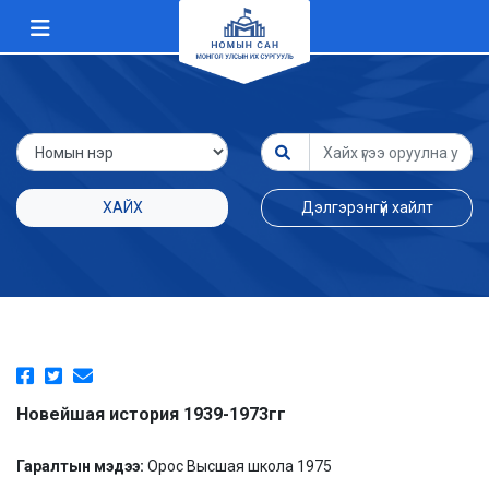
ХАЙХ
Дэлгэрэнгүй хайлт
Новейшая история 1939-1973гг
Гаралтын мэдээ:
Орос Высшая школа 1975