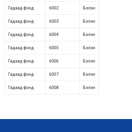
Гадаад фонд
6002
Бэлэн
Гадаад фонд
6003
Бэлэн
Гадаад фонд
6004
Бэлэн
Гадаад фонд
6005
Бэлэн
Гадаад фонд
6006
Бэлэн
Гадаад фонд
6007
Бэлэн
Гадаад фонд
6008
Бэлэн