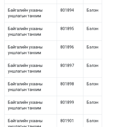
Байгалийн ухааны
801894
Бэлэн
уншлагын танхим
Байгалийн ухааны
801895
Бэлэн
уншлагын танхим
Байгалийн ухааны
801896
Бэлэн
уншлагын танхим
Байгалийн ухааны
801897
Бэлэн
уншлагын танхим
Байгалийн ухааны
801898
Бэлэн
уншлагын танхим
Байгалийн ухааны
801899
Бэлэн
уншлагын танхим
Байгалийн ухааны
801901
Бэлэн
уншлагын танхим