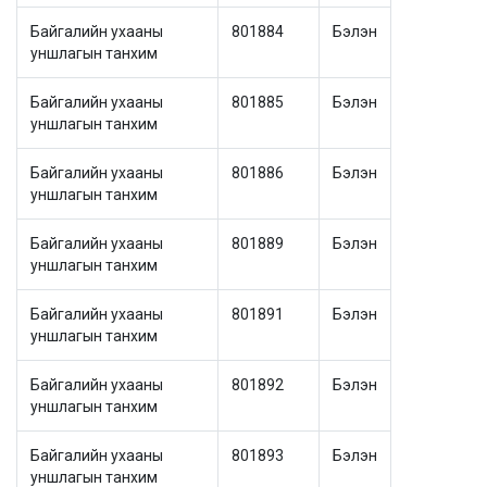
Байгалийн ухааны
801884
Бэлэн
уншлагын танхим
Байгалийн ухааны
801885
Бэлэн
уншлагын танхим
Байгалийн ухааны
801886
Бэлэн
уншлагын танхим
Байгалийн ухааны
801889
Бэлэн
уншлагын танхим
Байгалийн ухааны
801891
Бэлэн
уншлагын танхим
Байгалийн ухааны
801892
Бэлэн
уншлагын танхим
Байгалийн ухааны
801893
Бэлэн
уншлагын танхим