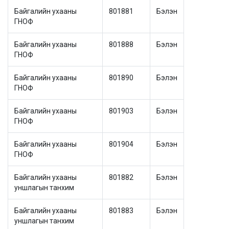
Байгалийн ухааны
801881
Бэлэн
ГНОФ
Байгалийн ухааны
801888
Бэлэн
ГНОФ
Байгалийн ухааны
801890
Бэлэн
ГНОФ
Байгалийн ухааны
801903
Бэлэн
ГНОФ
Байгалийн ухааны
801904
Бэлэн
ГНОФ
Байгалийн ухааны
801882
Бэлэн
уншлагын танхим
Байгалийн ухааны
801883
Бэлэн
уншлагын танхим