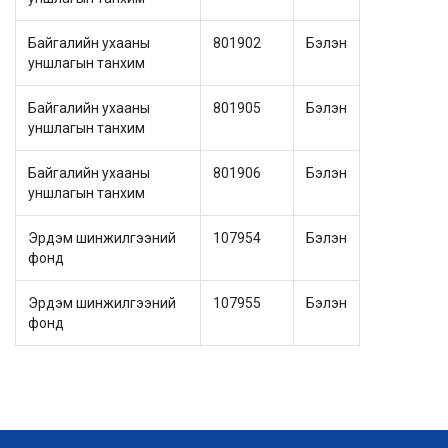
Байгалийн ухааны
801902
Бэлэн
уншлагын танхим
Байгалийн ухааны
801905
Бэлэн
уншлагын танхим
Байгалийн ухааны
801906
Бэлэн
уншлагын танхим
Эрдэм шинжилгээний
107954
Бэлэн
фонд
Эрдэм шинжилгээний
107955
Бэлэн
фонд