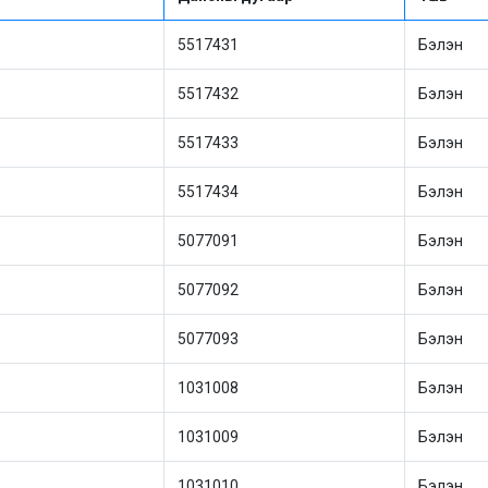
5517431
Бэлэн
5517432
Бэлэн
5517433
Бэлэн
5517434
Бэлэн
5077091
Бэлэн
5077092
Бэлэн
5077093
Бэлэн
1031008
Бэлэн
1031009
Бэлэн
1031010
Бэлэн