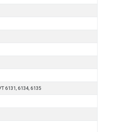
Т 6131, 6134, 6135