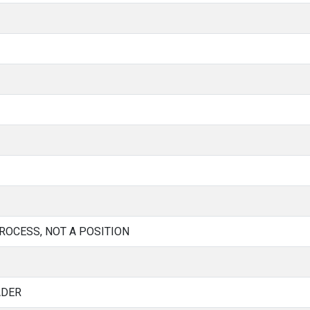
PROCESS, NOT A POSITION
ADER