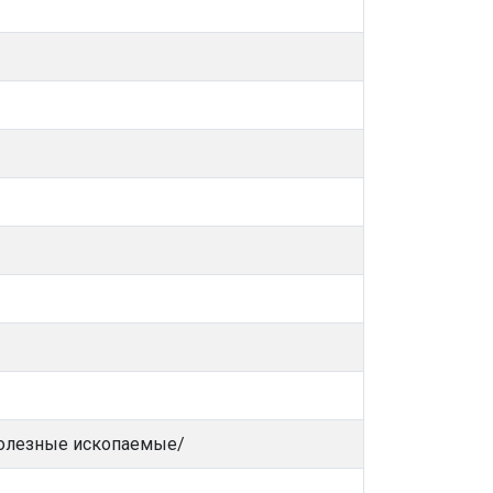
 Полезные ископаемые/