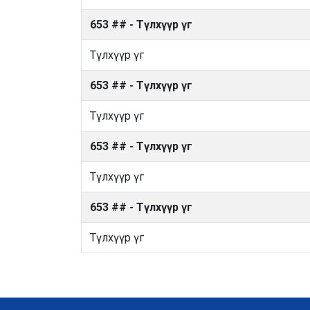
653 ## - Түлхүүр үг
Түлхүүр үг
653 ## - Түлхүүр үг
Түлхүүр үг
653 ## - Түлхүүр үг
Түлхүүр үг
653 ## - Түлхүүр үг
Түлхүүр үг