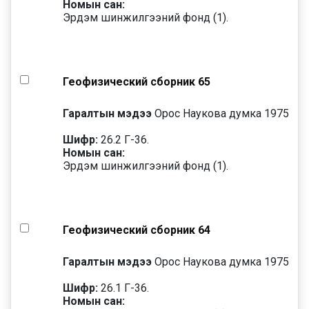
Номын сан:
Эрдэм шинжилгээний фонд (1).
Геофизический сборник 65
Гаралтын мэдээ
Орос Наукова думка 1975
Шифр:
26.2 Г-36.
Номын сан:
Эрдэм шинжилгээний фонд (1).
Геофизический сборник 64
Гаралтын мэдээ
Орос Наукова думка 1975
Шифр:
26.1 Г-36.
Номын сан: