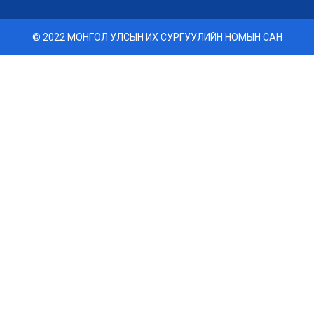
© 2022 МОНГОЛ УЛСЫН ИХ СУРГУУЛИЙН НОМЫН САН