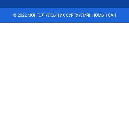
© 2022 МОНГОЛ УЛСЫН ИХ СУРГУУЛИЙН НОМЫН САН