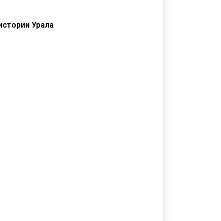
истории Урала