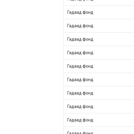
Гадаад фонд
Гадаад фонд
Гадаад фонд
Гадаад фонд
Гадаад фонд
Гадаад фонд
Гадаад фонд
Гадаад фонд
Гадаад фонд
Гадаад фонд