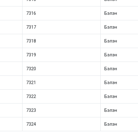
7316
Бэлэн
7317
Бэлэн
7318
Бэлэн
7319
Бэлэн
7320
Бэлэн
7321
Бэлэн
7322
Бэлэн
7323
Бэлэн
7324
Бэлэн