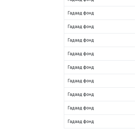
Гадаад фонд
Гадаад фонд
Гадаад фонд
Гадаад фонд
Гадаад фонд
Гадаад фонд
Гадаад фонд
Гадаад фонд
Гадаад фонд