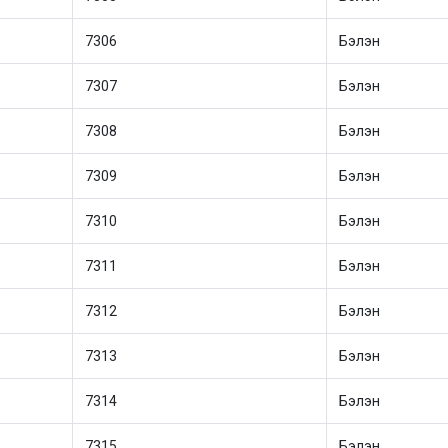
7306
Бэлэн
7307
Бэлэн
7308
Бэлэн
7309
Бэлэн
7310
Бэлэн
7311
Бэлэн
7312
Бэлэн
7313
Бэлэн
7314
Бэлэн
7315
Бэлэн