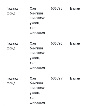
Гадаад
Хэл
606795
Бэлэн
фонд
бичгийн
шинжлэх
ухаан,
хэл
шинжлэл
Гадаад
Хэл
606796
Бэлэн
фонд
бичгийн
шинжлэх
ухаан,
хэл
шинжлэл
Гадаад
Хэл
606797
Бэлэн
фонд
бичгийн
шинжлэх
ухаан,
хэл
шинжлэл