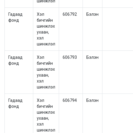
шинжлэл
Гадаад
Хэл
606792
Бэлэн
фонд
бичгийн
шинжлэх
ухаан,
хэл
шинжлэл
Гадаад
Хэл
606793
Бэлэн
фонд
бичгийн
шинжлэх
ухаан,
хэл
шинжлэл
Гадаад
Хэл
606794
Бэлэн
фонд
бичгийн
шинжлэх
ухаан,
хэл
шинжлэл