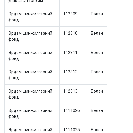
уншлагын танхим
Эрдэм шинжилгээний
112309
Бэлэн
фонд
Эрдэм шинжилгээний
112310
Бэлэн
фонд
Эрдэм шинжилгээний
112311
Бэлэн
фонд
Эрдэм шинжилгээний
112312
Бэлэн
фонд
Эрдэм шинжилгээний
112313
Бэлэн
фонд
Эрдэм шинжилгээний
1111026
Бэлэн
фонд
Эрдэм шинжилгээний
1111025
Бэлэн