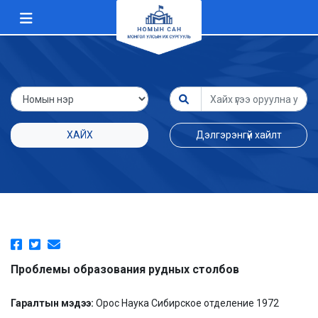
ХАЙХ
Дэлгэрэнгүй хайлт
Проблемы образования рудных столбов
Гаралтын мэдээ:
Орос Наука Сибирское отделение 1972