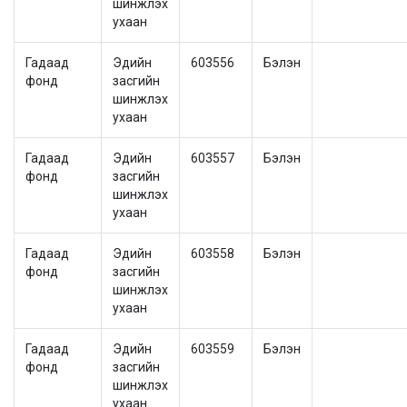
шинжлэх
ухаан
Гадаад
Эдийн
603556
Бэлэн
фонд
засгийн
шинжлэх
ухаан
Гадаад
Эдийн
603557
Бэлэн
фонд
засгийн
шинжлэх
ухаан
Гадаад
Эдийн
603558
Бэлэн
фонд
засгийн
шинжлэх
ухаан
Гадаад
Эдийн
603559
Бэлэн
фонд
засгийн
шинжлэх
ухаан