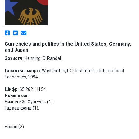
Currencies and politics in the United States, Germany,
and Japan
Зохиогч:
Henning, C. Randall.
Гаралтын мэдээ:
Washington, DC : Institute for International
Economics, 1994
Шифр:
65.262.1 H 54.
Номын сан:
Бизнесийн Сургууль (1),
Гадаад фонд (1).
Бэлэн (2).