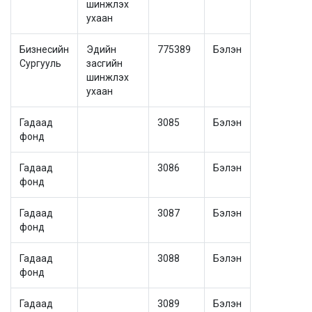
шинжлэх
ухаан
Бизнесийн
Эдийн
775389
Бэлэн
Сургууль
засгийн
шинжлэх
ухаан
Гадаад
3085
Бэлэн
фонд
Гадаад
3086
Бэлэн
фонд
Гадаад
3087
Бэлэн
фонд
Гадаад
3088
Бэлэн
фонд
Гадаад
3089
Бэлэн