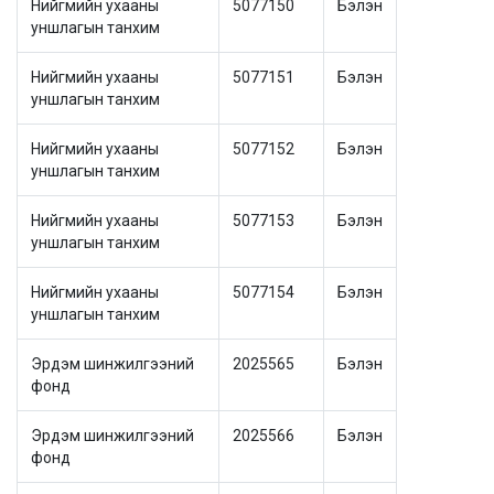
Нийгмийн ухааны
5077150
Бэлэн
уншлагын танхим
Нийгмийн ухааны
5077151
Бэлэн
уншлагын танхим
Нийгмийн ухааны
5077152
Бэлэн
уншлагын танхим
Нийгмийн ухааны
5077153
Бэлэн
уншлагын танхим
Нийгмийн ухааны
5077154
Бэлэн
уншлагын танхим
Эрдэм шинжилгээний
2025565
Бэлэн
фонд
Эрдэм шинжилгээний
2025566
Бэлэн
фонд