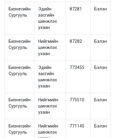
Бизнесийн
Эдийн
87281
Бэлэн
Сургууль
засгийн
шинжлэх
ухаан
Бизнесийн
Нийгмийн
87282
Бэлэн
Сургууль
шинжлэх
ухаан
Бизнесийн
Эдийн
773455
Бэлэн
Сургууль
засгийн
шинжлэх
ухаан
Бизнесийн
Нийгмийн
775510
Бэлэн
Сургууль
шинжлэх
ухаан
Бизнесийн
Нийгмийн
771145
Бэлэн
Сургууль
шинжлэх