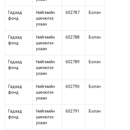
Гадаад
Нийгмийн
602787
Бэлэн
фонд
шинжлэх
ухаан
Гадаад
Нийгмийн
602788
Бэлэн
фонд
шинжлэх
ухаан
Гадаад
Нийгмийн
602789
Бэлэн
фонд
шинжлэх
ухаан
Гадаад
Нийгмийн
602790
Бэлэн
фонд
шинжлэх
ухаан
Гадаад
Нийгмийн
602791
Бэлэн
фонд
шинжлэх
ухаан