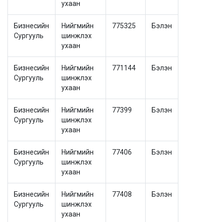
ухаан
Бизнесийн
Нийгмийн
775325
Бэлэн
Сургууль
шинжлэх
ухаан
Бизнесийн
Нийгмийн
771144
Бэлэн
Сургууль
шинжлэх
ухаан
Бизнесийн
Нийгмийн
77399
Бэлэн
Сургууль
шинжлэх
ухаан
Бизнесийн
Нийгмийн
77406
Бэлэн
Сургууль
шинжлэх
ухаан
Бизнесийн
Нийгмийн
77408
Бэлэн
Сургууль
шинжлэх
ухаан