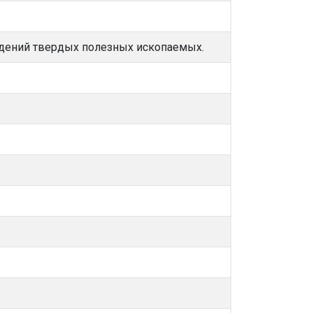
дений твердых полезных ископаемых.